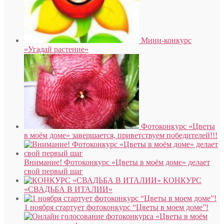
Мини-конкурс
«Угадай растение»
Фотоконкурс «Цветы
в моём доме» завершается, приветствуем победителей!!!
Внимание! Фотоконкурс «Цветы в моём доме» делает
свой первый шаг
КОНКУРС
«СВАДЬБА В ИТАЛИИ»
1 ноября стартует фотоконкурс “Цветы в моем доме”!