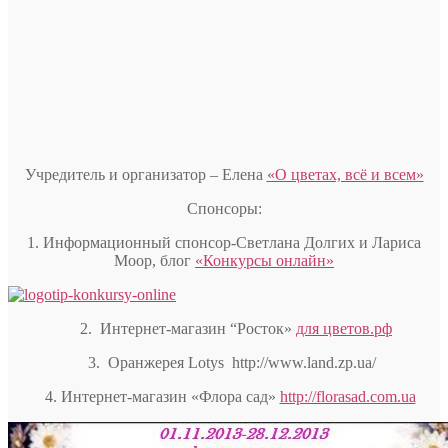
Учредитель и организатор – Елена
«О цветах, всё и всем»
Спонсоры:
1. Информационный спонсор-Светлана Долгих и Лариса
Моор, блог
«Конкурсы онлайн»
2. Интернет-магазин “Росток»
для цветов.рф
3. Оранжерея Lotys http://www.land.zp.ua/
4. Интернет-магазин «Флора сад»
http://florasad.com.ua