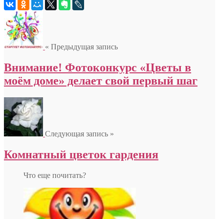
« Предыдущая запись
Внимание! Фотоконкурс «Цветы в
моём доме» делает свой первый шаг
Следующая запись »
Комнатный цветок гардения
Что еще почитать?