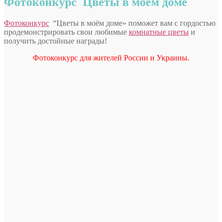
Фотоконкурс Цветы в моём доме
Фотоконкурс
“Цветы в моём доме» поможет вам с гордостью
продемонстрировать свои любимые
комнатные цветы
и
получить достойные награды!
Фотоконкурс для жителей России и Украины.