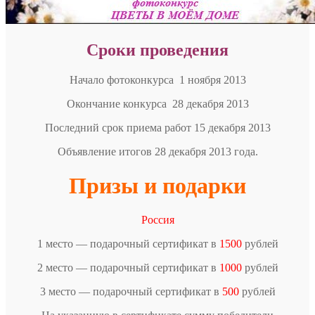
Сроки проведения
Начало фотоконкурса 1 ноября 2013
Окончание конкурса 28 декабря 2013
Последний срок приема работ 15 декабря 2013
Объявление итогов 28 декабря 2013 года.
Призы и подарки
Россия
1 место — подарочный сертификат в
1500
рублей
2 место — подарочный сертификат в
1000
рублей
3 место — подарочный сертификат в
500
рублей