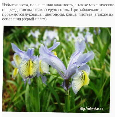
Избыток азота, повышенная влажность, а также механические
повреждения вызывают серую гниль. При заболевании
поражаются луковицы, цветоносы, концы листьев, а также их
основания (серый налёт).