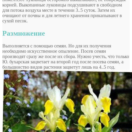
корней. Выкопанные луковицы подсушивают в свободном
для потока воздуха месте в течении 3..5 суток. Затем их
очищают от почвы и для летнего хранения прикапывают в
сухой песок.
Размножение
Выполняется с помощью семян. Но для их получения
необходимо искусственное опыление. Посев семян
производят сразу же после их сбора. Нужно учесть, что только
Ю. бухарская зацветает на второй год после посева семян, а
большинство видов растения зацветут лишь на 4..5 год.