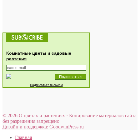
Комнатные цветы и садовые
растения
Подписаться письмом
© 2026 О цветах и растениях · Копирование материалов сайта
без разрешения запрещено
Дизайн и поддержка: GoodwinPress.ru
Главная