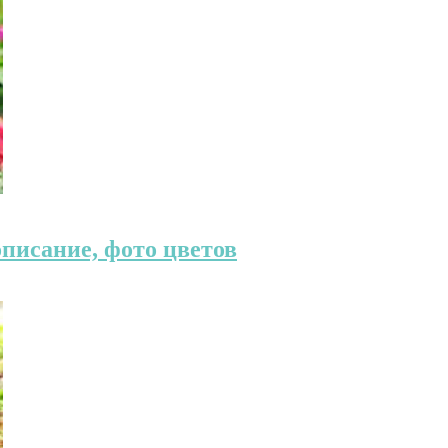
писание, фото цветов