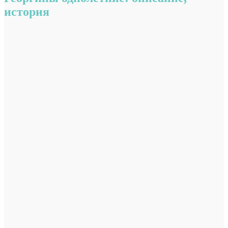
история