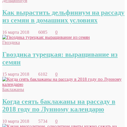
Дельфиниум
Как вырастить дельфиниум на рассаду
из семян в домашних условиях
16 марта 2018
6085
0
Гвоздика
Гвоздика турецкая: выращивание из
семян
15 марта 2018
6102
0
Баклажаны
Когда сеять баклажаны на рассаду в
2018 году по Лунному календарю
10 марта 2018
5734
0