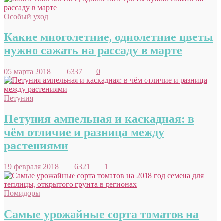
Особый уход
Какие многолетние, однолетние цветы
нужно сажать на рассаду в марте
05 марта 2018
6337
0
Петуния
Петуния ампельная и каскадная: в
чём отличие и разница между
растениями
19 февраля 2018
6321
1
Помидоры
Самые урожайные сорта томатов на