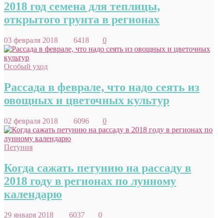
2018 год семена для теплицы,
открытого грунта в регионах
03 февраля 2018
6418
0
Особый уход
Рассада в феврале, что надо сеять из
овощных и цветочных культур
02 февраля 2018
6096
0
Петуния
Когда сажать петунию на рассаду в
2018 году в регионах по лунному
календарю
29 января 2018
6037
0