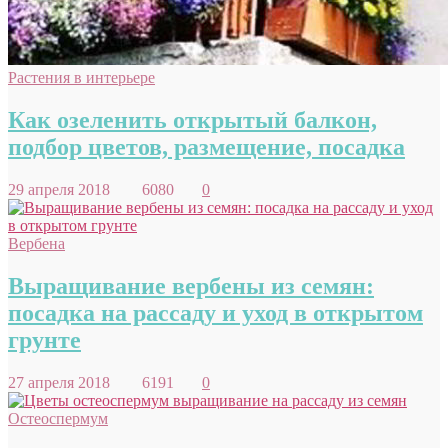
Растения в интерьере
Как озеленить открытый балкон,
подбор цветов, размещение, посадка
29 апреля 2018
6080
0
Вербена
Выращивание вербены из семян:
посадка на рассаду и уход в открытом
грунте
27 апреля 2018
6191
0
Остеоспермум