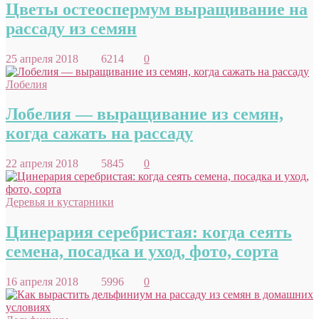
Цветы остеоспермум выращивание на
рассаду из семян
25 апреля 2018
6214
0
Лобелия
Лобелия — выращивание из семян,
когда сажать на рассаду
22 апреля 2018
5845
0
Деревья и кустарники
Цинерария серебристая: когда сеять
семена, посадка и уход, фото, сорта
16 апреля 2018
5996
0