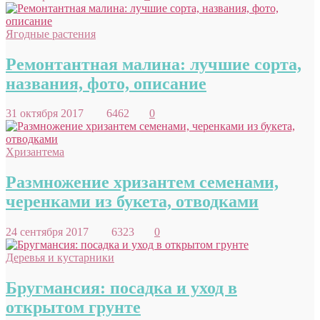
Ягодные растения
Ремонтантная малина: лучшие сорта,
названия, фото, описание
31 октября 2017
6462
0
Хризантема
Размножение хризантем семенами,
черенками из букета, отводками
24 сентября 2017
6323
0
Деревья и кустарники
Бругмансия: посадка и уход в
открытом грунте