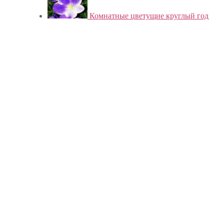
Комнатные цветущие круглый год