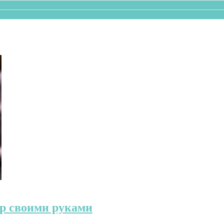
юр своими руками