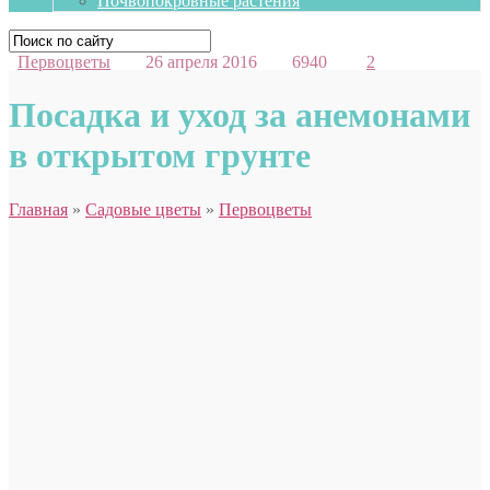
Почвопокровные растения
Первоцветы
26 апреля 2016
6940
2
Посадка и уход за анемонами
в открытом грунте
Главная
»
Садовые цветы
»
Первоцветы