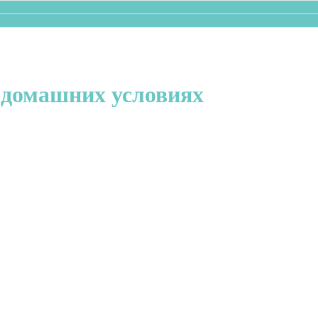
 домашних условиях