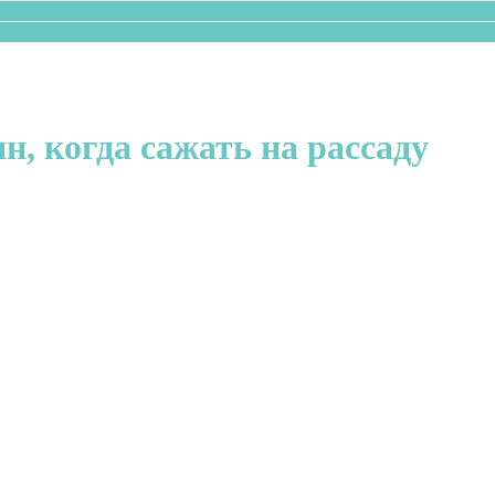
, когда сажать на рассаду