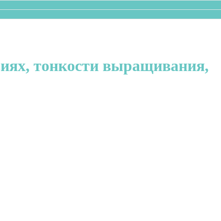
виях, тонкости выращивания,