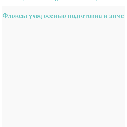
Флоксы уход осенью подготовка к зиме