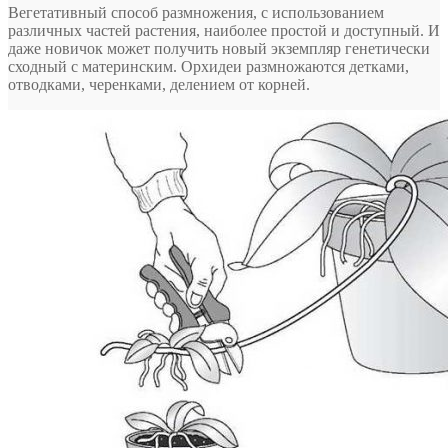
Вегетативный способ размножения, с использованием
различных частей растения, наиболее простой и доступный. И
даже новичок может получить новый экземпляр генетически
сходный с материнским. Орхидеи размножаются детками,
отводками, черенками, делением от корней.