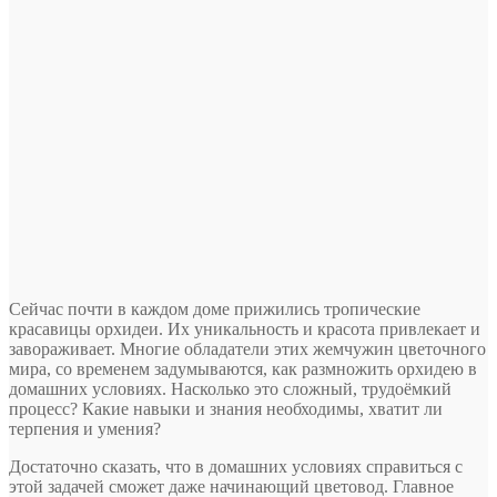
Сейчас почти в каждом доме прижились тропические
красавицы орхидеи. Их уникальность и красота привлекает и
завораживает. Многие обладатели этих жемчужин цветочного
мира, со временем задумываются, как размножить орхидею в
домашних условиях. Насколько это сложный, трудоёмкий
процесс? Какие навыки и знания необходимы, хватит ли
терпения и умения?
Достаточно сказать, что в домашних условиях справиться с
этой задачей сможет даже начинающий цветовод. Главное