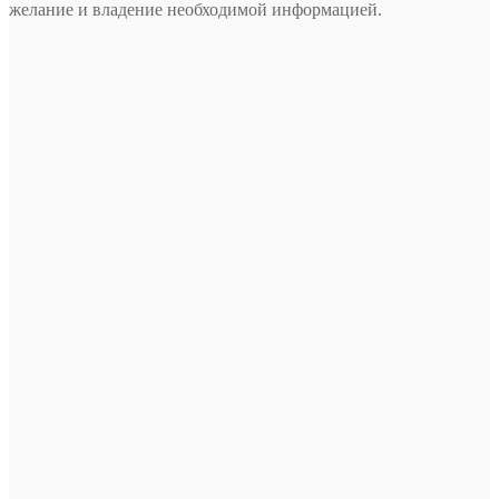
желание и владение необходимой информацией.