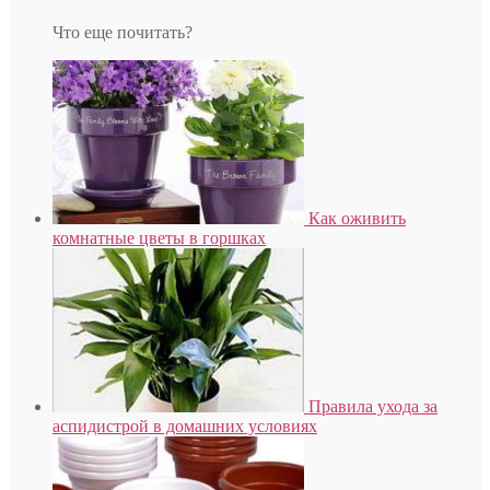
Что еще почитать?
Как оживить
комнатные цветы в горшках
Правила ухода за
аспидистрой в домашних условиях