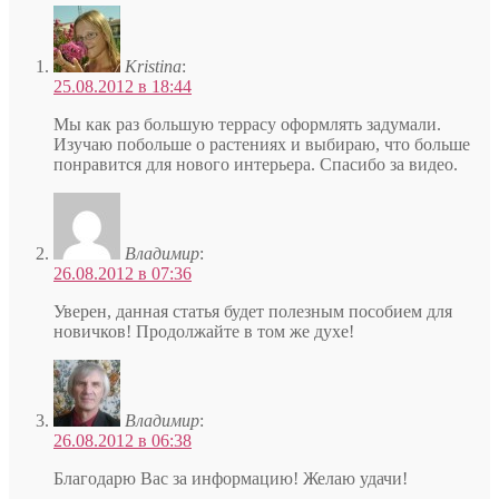
Kristina
:
25.08.2012 в 18:44
Мы как раз большую террасу оформлять задумали.
Изучаю побольше о растениях и выбираю, что больше
понравится для нового интерьера. Спасибо за видео.
Владимир
:
26.08.2012 в 07:36
Уверен, данная статья будет полезным пособием для
новичков! Продолжайте в том же духе!
Владимир
:
26.08.2012 в 06:38
Благодарю Вас за информацию! Желаю удачи!