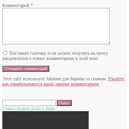
Комментарий
*
Поставьте галочку, если хотите получать на почту
уведомления о новых комментариях в этой теме.
Этот сайт использует Akismet для борьбы со спамом.
Узнайте,
как обрабатываются ваши данные комментариев
.
Найти:
Самые редкие розы в мире