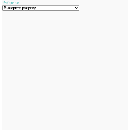
Рубрики
Рубрики