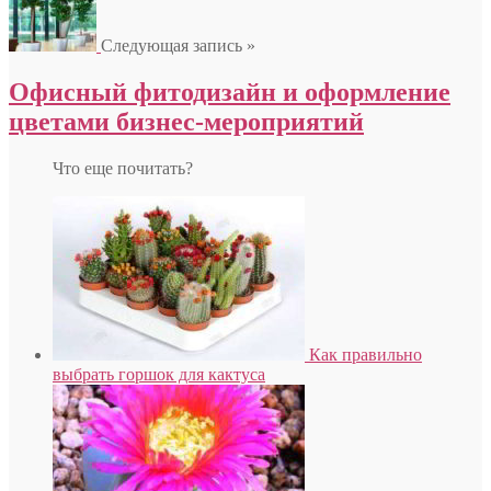
Следующая запись »
Офисный фитодизайн и оформление
цветами бизнес-мероприятий
Что еще почитать?
Как правильно
выбрать горшок для кактуса