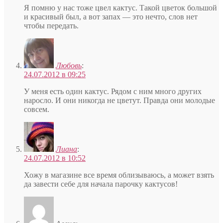
Я помню у нас тоже цвел кактус. Такой цветок большой
и красивый был, а вот запах — это нечто, слов нет
чтобы передать.
Любовь
:
24.07.2012 в 09:25
У меня есть один кактус. Рядом с ним много других
наросло. И они никогда не цветут. Правда они молодые
совсем.
Лиана
:
24.07.2012 в 10:52
Хожу в магазине все время облизываюсь, а может взять
да завести себе для начала парочку кактусов!