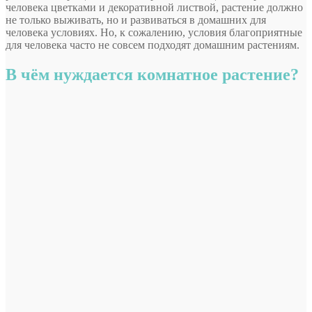
человека цветками и декоративной листвой, растение должно
не только выживать, но и развиваться в домашних для
человека условиях. Но, к сожалению, условия благоприятные
для человека часто не совсем подходят домашним растениям.
В чём нуждается комнатное растение?