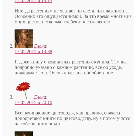
15.05.2015 в 19:13
Иногда растениям не хватает ни света, ни влажности.
Особенно это ощущается зимой. За это время многие из
моих цветов несколько слабеют, к сожалению.
Елена
:
17.05.2015 в 19:38
Я даже книгу о комнатных растениях купила. Там все
подробно указано о каждом растении, все об уходе,
подкормке т т.п. Очень полезное приобретение.
Елена
:
17.05.2015 в 20:10
Все начинающие цветоводы, как правило, сначала
приобретают книги по цветоводству, ну а потом учатся
на собственном опыте.