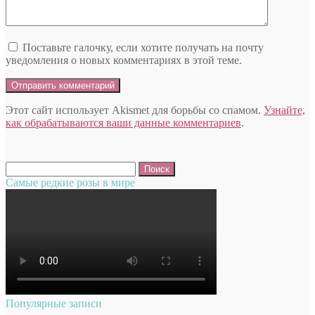
Поставьте галочку, если хотите получать на почту
уведомления о новых комментариях в этой теме.
Этот сайт использует Akismet для борьбы со спамом.
Узнайте,
как обрабатываются ваши данные комментариев
.
Найти:
Самые редкие розы в мире
Популярные записи