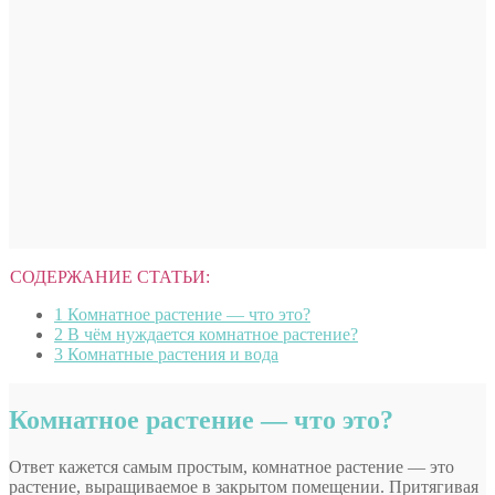
СОДЕРЖАНИЕ СТАТЬИ:
1
Комнатное растение — что это?
2
В чём нуждается комнатное растение?
3
Комнатные растения и вода
Комнатное растение — что это?
Ответ кажется самым простым, комнатное растение — это
растение, выращиваемое в закрытом помещении. Притягивая