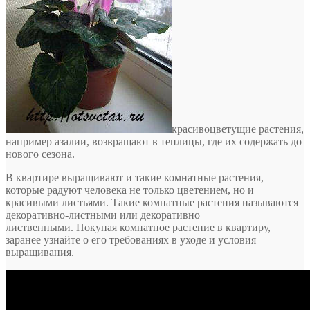
красивоцветущие растения,
например азалии, возвращают в теплицы, где их содержать до
нового сезона.
В квартире выращивают и такие комнатные растения,
которые радуют человека не только цветением, но и
красивыми листьями. Такие комнатные растения называются
декоративно-листными или декоративно
лиственными. Покупая комнатное растение в квартиру,
заранее узнайте о его требованиях в уходе и условия
выращивания.