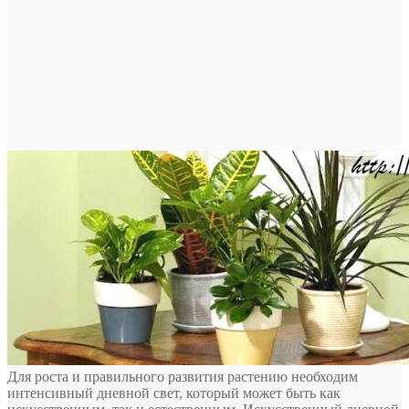
Для роста и правильного развития растению необходим
интенсивный дневной свет, который может быть как