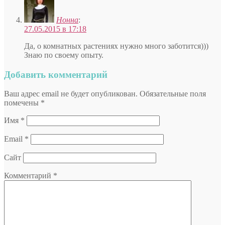
Нонна
:
27.05.2015 в 17:18
Да, о комнатных растениях нужно много заботится)))
Знаю по своему опыту.
Добавить комментарий
Ваш адрес email не будет опубликован.
Обязательные поля
помечены
*
Имя
*
Email
*
Сайт
Комментарий
*