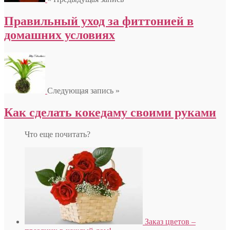
Правильный уход за фиттонией в
домашних условиях
Следующая запись »
Как сделать кокедаму своими руками
Что еще почитать?
Заказ цветов –