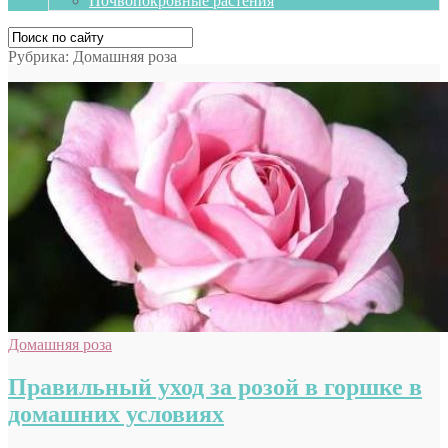
Почвопокровные растения
Рубрика:
Домашняя роза
Домашняя роза
Правильный уход за розой в горшке в
домашних условиях