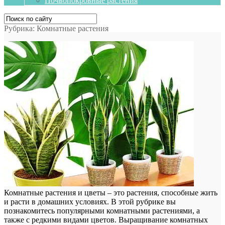
Почвопокровные растения
Рубрика:
Комнатные растения
Комнатные растения и цветы – это растения, способные жить
и расти в домашних условиях. В этой рубрике вы
познакомитесь популярными комнатными растениями, а
также с редкими видами цветов. Выращивание комнатных