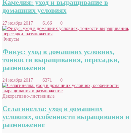
Камелия: уход и выращивание в
домашних условиях
27 ноября 2017
6166
0
Фикусы
Фикус: уход в домашних условиях,
тонкости выращивания, пересадки,
размножения
24 ноября 2017
6371
0
Декоративно-лиственные
Селагинелла: уход в домашних
условиях, особенности выращивания и
размножение