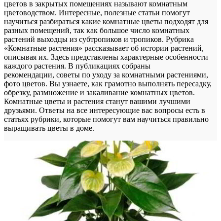
цветов в закрытых помещениях называют комнатным
цветоводством. Интересные, полезные статьи помогут
научиться разбираться какие комнатные цветы подходят для
разных помещений, так как большое число комнатных
растений выходцы из субтропиков и тропиков. Рубрика
«Комнатные растения» рассказывает об истории растений,
описывая их. Здесь представлены характерные особенности
каждого растения. В публикациях собраны
рекомендации, советы по уходу за комнатными растениями,
фото цветов. Вы узнаете, как грамотно выполнять пересадку,
обрезку, размножение и закаливание комнатных цветов.
Комнатные цветы и растения станут вашими лучшими
друзьями. Ответы на все интересующие вас вопросы есть в
статьях рубрики, которые помогут вам научиться правильно
выращивать цветы в доме.