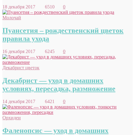
18 декабря 2017
6510
0
Молочай
Пуансетия – рождественский цветок
правила ухода
16 декабря 2017
6245
0
Декабрист цветок
Декабрист — уход в домашних
условиях, пересадка, размножение
14 декабря 2017
6421
0
Орхидеи
Фаленопсис — уход в домашних