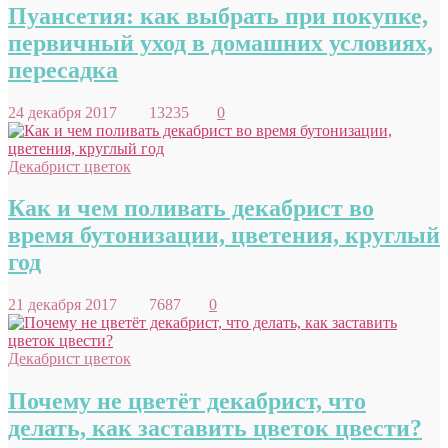
Пуансетия: как выбрать при покупке,
первичный уход в домашних условиях,
пересадка
24 декабря 2017
13235
0
Декабрист цветок
Как и чем поливать декабрист во
время бутонизации, цветения, круглый
год
21 декабря 2017
7687
0
Декабрист цветок
Почему не цветёт декабрист, что
делать, как заставить цветок цвести?