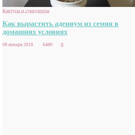
Кактусы и суккуленты
Как вырастить адениум из семян в
домашних условиях
08 января 2018
6480
0