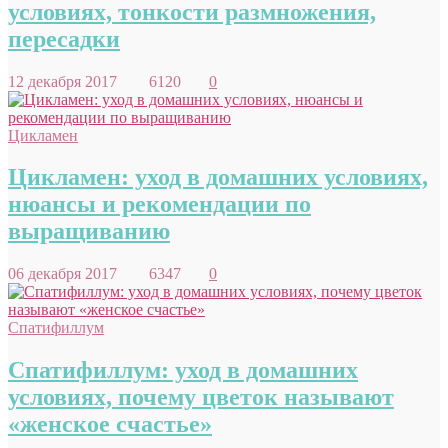
условиях, тонкости размножения,
пересадки
12 декабря 2017
6120
0
Цикламен
Цикламен: уход в домашних условиях,
нюансы и рекомендации по
выращиванию
06 декабря 2017
6347
0
Спатифиллум
Спатифиллум: уход в домашних
условиях, почему цветок называют
«женское счастье»