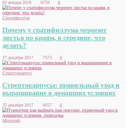
02 января 2018
6759
0
Спатифиллум
Почему у спатифиллума чернеют
листья по краям, в середине, что
делать?
27 декабря 2017
7573
0
Стрептокарпус
Стрептокарпусы: правильный уход и
выращивание в домашних условиях
25 декабря 2017
6057
0
Молочай