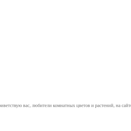
иветствую вас, любители комнатных цветов и растений, на сайт