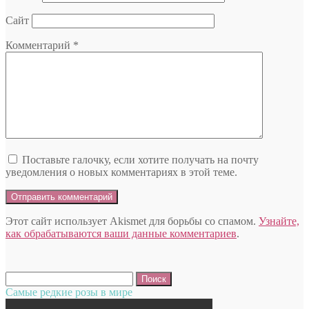
Сайт
Комментарий
*
Поставьте галочку, если хотите получать на почту
уведомления о новых комментариях в этой теме.
Этот сайт использует Akismet для борьбы со спамом.
Узнайте,
как обрабатываются ваши данные комментариев
.
Найти:
Самые редкие розы в мире