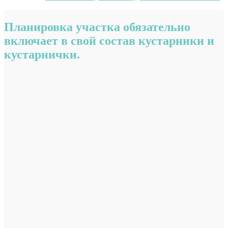
Планировка участка обязательно
включает в свой состав кустарники и
кустарнички.