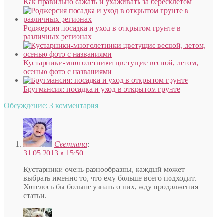
Как правильно сажать и ухаживать за бересклетом
Роджерсия посадка и уход в открытом грунте в
различных регионах
Кустарники-многолетники цветущие весной, летом,
осенью фото с названиями
Бругмансия: посадка и уход в открытом грунте
Обсуждение: 3 комментария
Светлана
:
31.05.2013 в 15:50
Кустарники очень разнообразны, каждый может
выбрать именно то, что ему больше всего подходит.
Хотелось бы больше узнать о них, жду продолжения
статьи.