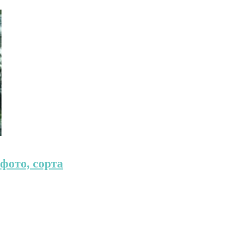
фото, сорта