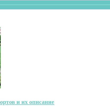
сортов и их описание