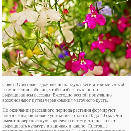
Совет! Опытные садоводы используют вегетативный способ
размножения лобелии, чтобы избежать хлопот с
выращиванием рассады. Ежегодно весной популяцию
возобновляют путем черенкования маточного куста.
По окончании рассадного периода растения формируют
плотные шаровидные кустики высотой от 10 до 40 см. Они
имеют поверхностную корневую систему, что позволяет
выращивать культуру в ящичках и кашпо. Листовые