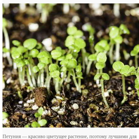
Петуния — красиво цветущее растение, поэтому лучшими для