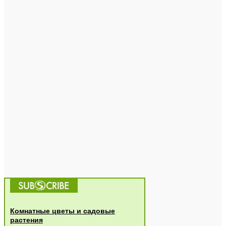
Комнатные цветы и садовые
растения