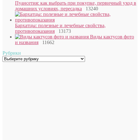
Пуансетия: как выбрать при покупке, первичный уход в
домашних условиях, пересадка
13240
Бархатцы: полезные и лечебные свойства,
противопоказания
13173
Виды кактусов фото
и названия
11662
Рубрики
Рубрики