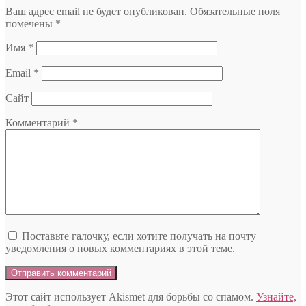
Ваш адрес email не будет опубликован.
Обязательные поля
помечены
*
Имя
*
Email
*
Сайт
Комментарий
*
Поставьте галочку, если хотите получать на почту
уведомления о новых комментариях в этой теме.
Этот сайт использует Akismet для борьбы со спамом.
Узнайте,