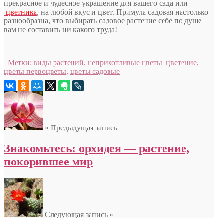
прекрасное и чудесное украшение для вашего сада или
цветника
, на любой вкус и цвет. Примула садовая настолько
разнообразна, что выбирать садовое растение себе по душе
вам не составить ни какого труда!
Метки:
виды растений
,
неприхотливые цветы
,
цветение
,
цветы первоцветы
,
цветы садовые
« Предыдущая запись
Знакомьтесь: орхидея — растение,
покорившее мир
Следующая запись »