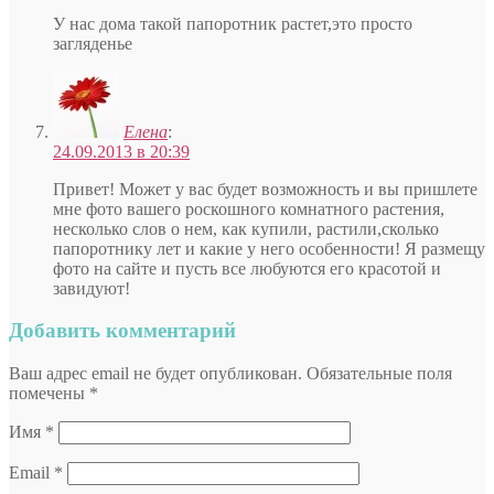
У нас дома такой папоротник растет,это просто
загляденье
Елена
:
24.09.2013 в 20:39
Привет! Может у вас будет возможность и вы пришлете
мне фото вашего роскошного комнатного растения,
несколько слов о нем, как купили, растили,сколько
папоротнику лет и какие у него особенности! Я размещу
фото на сайте и пусть все любуются его красотой и
завидуют!
Добавить комментарий
Ваш адрес email не будет опубликован.
Обязательные поля
помечены
*
Имя
*
Email
*