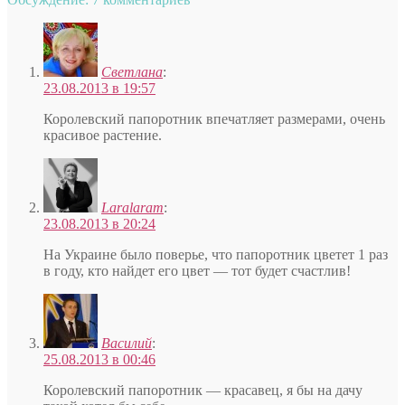
Светлана
:
23.08.2013 в 19:57
Королевский папоротник впечатляет размерами, очень
красивое растение.
Laralaram
:
23.08.2013 в 20:24
На Украине было поверье, что папоротник цветет 1 раз
в году, кто найдет его цвет — тот будет счастлив!
Василий
:
25.08.2013 в 00:46
Королевский папоротник — красавец, я бы на дачу