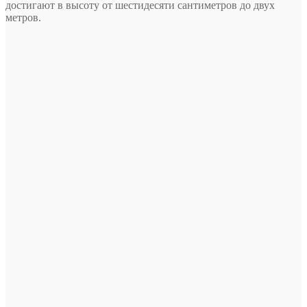
достигают в высоту от шестидесяти сантиметров до двух
метров.