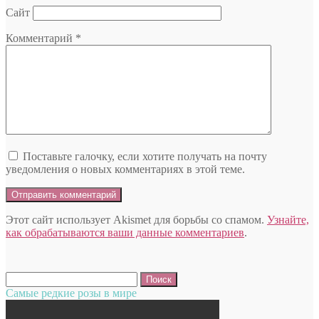
Сайт
Комментарий
*
Поставьте галочку, если хотите получать на почту
уведомления о новых комментариях в этой теме.
Этот сайт использует Akismet для борьбы со спамом.
Узнайте,
как обрабатываются ваши данные комментариев
.
Найти:
Самые редкие розы в мире