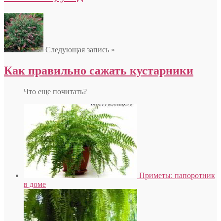
Следующая запись »
Как правильно сажать кустарники
Что еще почитать?
Приметы: папоротник
в доме