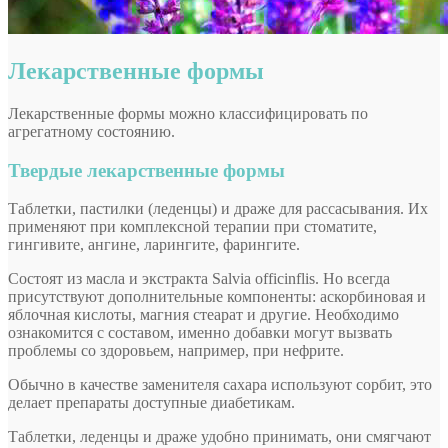
Лекарственные формы
Лекарственные формы можно классифицировать по
агрегатному состоянию.
Твердые лекарственные формы
Таблетки, пастилки (леденцы) и драже для рассасывания. Их
применяют при комплексной терапии при стоматите,
гингивите, ангине, ларингите, фарингите.
Состоят из масла и экстракта Salvia officinflis. Но всегда
присутствуют дополнительные компоненты: аскорбиновая и
яблочная кислоты, магния стеарат и другие. Необходимо
ознакомится с составом, именно добавки могут вызвать
проблемы со здоровьем, например, при нефрите.
Обычно в качестве заменителя сахара используют сорбит, это
делает препараты доступные диабетикам.
Таблетки, леденцы и драже удобно принимать, они смягчают