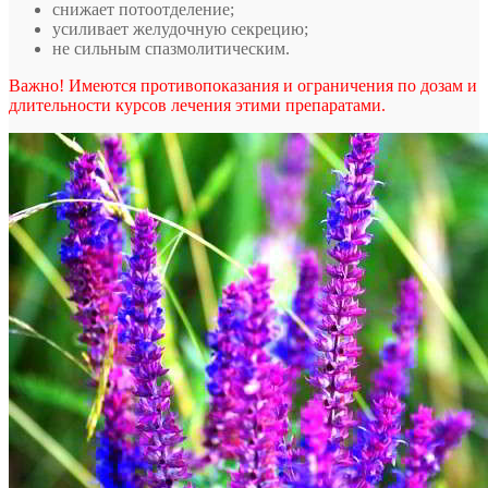
снижает потоотделение;
усиливает желудочную секрецию;
не сильным спазмолитическим.
Важно! Имеются противопоказания и ограничения по дозам и
длительности курсов лечения этими препаратами.