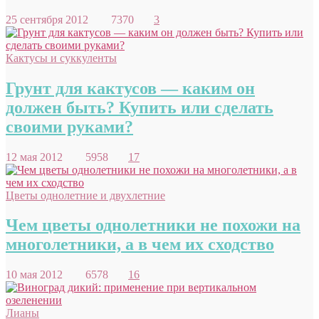
25 сентября 2012
7370
3
Кактусы и суккуленты
Грунт для кактусов — каким он
должен быть? Купить или сделать
своими руками?
12 мая 2012
5958
17
Цветы однолетние и двухлетние
Чем цветы однолетники не похожи на
многолетники, а в чем их сходство
10 мая 2012
6578
16
Лианы