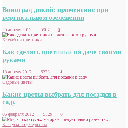
Виноград дикий: применение при
вертикальном озеленении
25 апреля 2012
5907
0
Клумбы и цветники
Как сделать цветники на даче своими
руками
18 апреля 2012
6333
14
Садовые цветы
Какие цветы выбрать для посадки в
саду
06 февраля 2012
5829
0
Кактусы и суккуленты