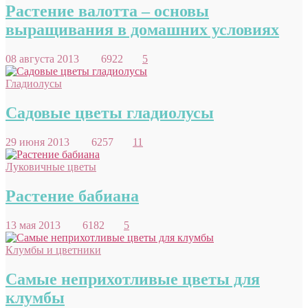
Растение валотта – основы
выращивания в домашних условиях
08 августа 2013
6922
5
Гладиолусы
Садовые цветы гладиолусы
29 июня 2013
6257
11
Луковичные цветы
Растение бабиана
13 мая 2013
6182
5
Клумбы и цветники
Самые неприхотливые цветы для
клумбы