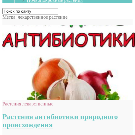
Почвопокровные растения
Метка:
лекарственное растение
Растения лекарственные
Растения антибиотики природного
происхождения