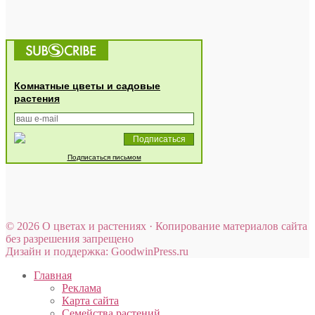
Комнатные цветы и садовые
растения
Подписаться письмом
© 2026 О цветах и растениях · Копирование материалов сайта
без разрешения запрещено
Дизайн и поддержка: GoodwinPress.ru
Главная
Реклама
Карта сайта
Семейства растений