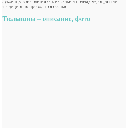
луковицы многолетника к высадке и почему мероприятие
традиционно проводится осенью.
Тюльпаны – описание, фото