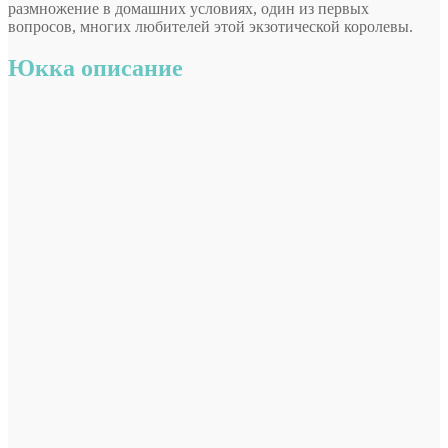
размножение в домашних условиях, один из первых
вопросов, многих любителей этой экзотической королевы.
Юкка описание