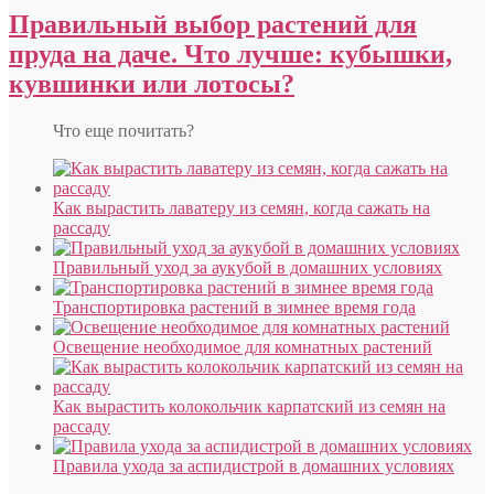
Правильный выбор растений для
пруда на даче. Что лучше: кубышки,
кувшинки или лотосы?
Что еще почитать?
Как вырастить лаватеру из семян, когда сажать на
рассаду
Правильный уход за аукубой в домашних условиях
Транспортировка растений в зимнее время года
Освещение необходимое для комнатных растений
Как вырастить колокольчик карпатский из семян на
рассаду
Правила ухода за аспидистрой в домашних условиях