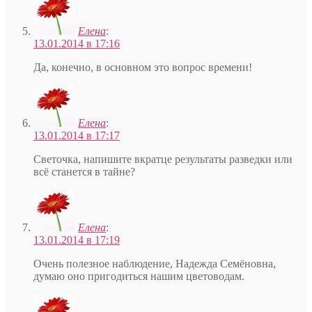
Елена
:
13.01.2014 в 17:16
Да, конечно, в основном это вопрос времени!
Елена
:
13.01.2014 в 17:17
Светочка, напишите вкратце результаты разведки или
всё станется в тайне?
Елена
:
13.01.2014 в 17:19
Очень полезное наблюдение, Надежда Семёновна,
думаю оно пригодиться нашим цветоводам.