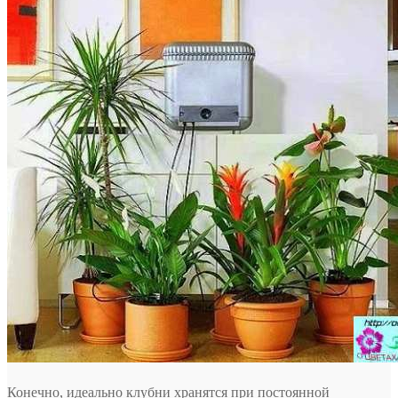
Конечно, идеально клубни хранятся при постоянной