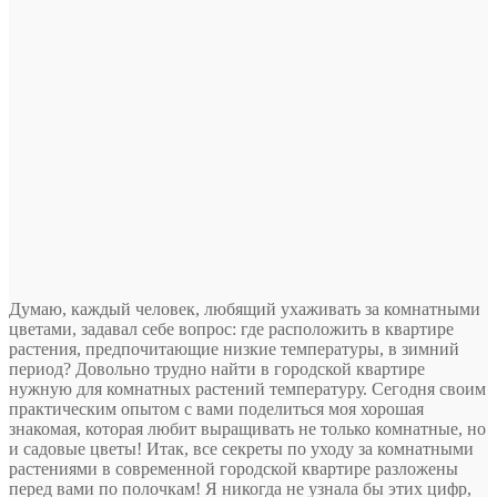
Думаю, каждый человек, любящий ухаживать за комнатными
цветами, задавал себе вопрос: где расположить в квартире
растения, предпочитающие низкие температуры, в зимний
период? Довольно трудно найти в городской квартире
нужную для комнатных растений температуру. Сегодня своим
практическим опытом с вами поделиться моя хорошая
знакомая, которая любит выращивать
не только комнатные, но
и садовые цветы! Итак, все секреты по уходу за комнатными
растениями в современной городской квартире разложены
перед вами по полочкам! Я никогда не узнала бы этих цифр,