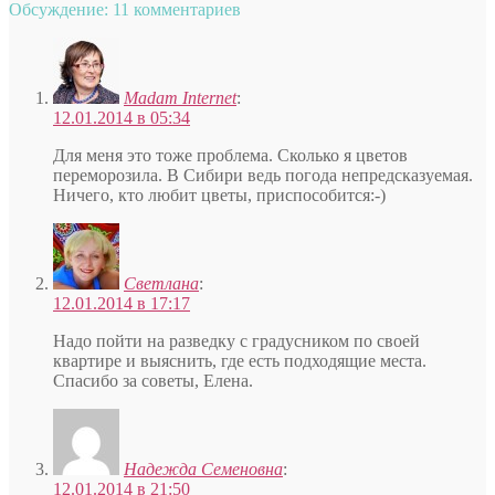
Обсуждение: 11 комментариев
Madam Internet
:
12.01.2014 в 05:34
Для меня это тоже проблема. Сколько я цветов
переморозила. В Сибири ведь погода непредсказуемая.
Ничего, кто любит цветы, приспособится:-)
Светлана
:
12.01.2014 в 17:17
Надо пойти на разведку с градусником по своей
квартире и выяснить, где есть подходящие места.
Спасибо за советы, Елена.
Надежда Семеновна
:
12.01.2014 в 21:50