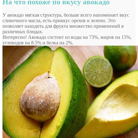
На что похоже по вкусу авокадо
У авокадо мягкая структура, больше всего напоминает вкус
сливочного масла, есть привкус орехов и зелени. Это
позволяет находить для фрукта множество применений в
различных блюдах.
Интересно! Авокадо состоит из воды на 73%, жиров на 15%,
углеводов на 8.5% и белка на 2%.