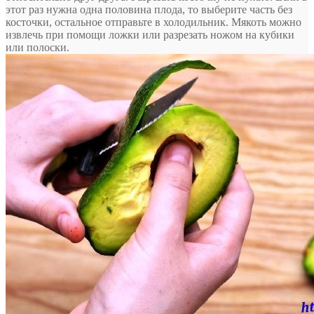
этот раз нужна одна половина плода, то выберите часть без
косточки, остальное отправьте в холодильник. Мякоть можно
извлечь при помощи ложки или разрезать ножом на кубики
или полоски.