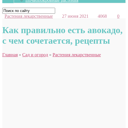
Почвопокровные растения
Растения лекарственные
27 июня 2021
4068
0
Как правильно есть авокадо,
с чем сочетается, рецепты
Главная
»
Сад и огород
»
Растения лекарственные