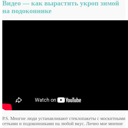
Видео — как вырастить укроп зимой
на подоконнике
P.S. Многие люди устанавливают стеклопакеты с москитными
сетками и подоконниками на любой вкус. Лично мое мнение