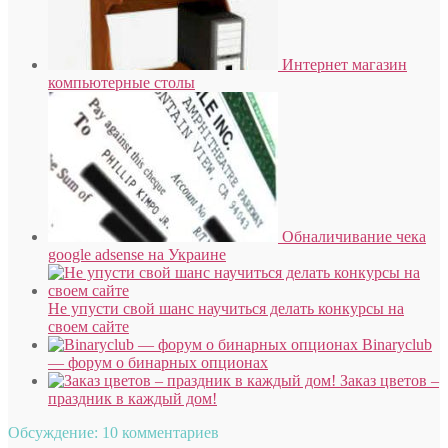
Интернет магазин
компьютерные столы
Обналичивание чека
google adsense на Украине
Не упусти свой шанс научиться делать конкурсы на
своем сайте
Binaryclub
— форум о бинарных опционах
Заказ цветов –
праздник в каждый дом!
Обсуждение: 10 комментариев