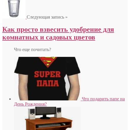
Следующая запись »
Как просто взвесить удобрение для
комнатных и садовых цветов
Что еще почитать?
Что подарить папе на
День Рождения?