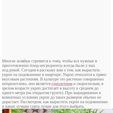
Многие хозяйки стремятся к тому, чтобы все нужные в
приготовлении блюд ингредиенты всегда были у них
под рукой. Сегодня я расскажу вам о том, как вырастить
укроп на подоконнике в квартире. Укроп относится к пряно
вкусовым растениям. В культуре это растение совершенно
неприхотливо, оно является
однолетним
и скороспелым, в
зрелом возрасте укроп достигает в высоту в среднем до
одного метра (на открытом грунте). При выращивании в
комнатных условиях укроп до таких размеров обычно не
дорастает. Рассмотрим, как вырастить укроп на подоконнике
и какие лучшие сорта лучше для этого выбрать.