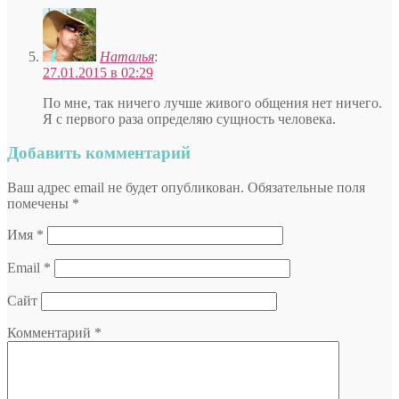
Наталья
:
27.01.2015 в 02:29
По мне, так ничего лучше живого общения нет ничего.
Я с первого раза определяю сущность человека.
Добавить комментарий
Ваш адрес email не будет опубликован.
Обязательные поля
помечены
*
Имя
*
Email
*
Сайт
Комментарий
*