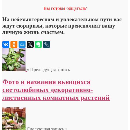
Вы готовы общаться?
На небезынтересном и увлекательном пути вас
ждут сюрпризы, которые преисполнят вашу
личную жизнь счастьем.
« Предыдущая запись
Фото и названия вьющихся
светолюбивых декоративно-
лиственных комнатных растений
Следующая запись »