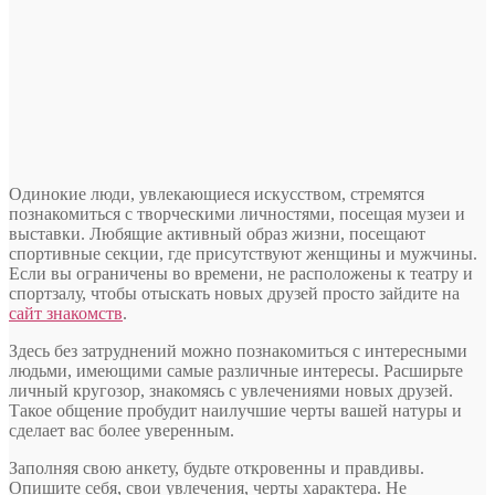
Одинокие люди, увлекающиеся искусством, стремятся
познакомиться с творческими личностями, посещая музеи и
выставки. Любящие активный образ жизни, посещают
спортивные секции, где присутствуют женщины и мужчины.
Если вы ограничены во времени, не расположены к театру и
спортзалу, чтобы отыскать новых друзей просто зайдите на
сайт знакомств
.
Здесь без затруднений можно познакомиться с интересными
людьми, имеющими самые различные интересы. Расширьте
личный кругозор, знакомясь с увлечениями новых друзей.
Такое общение пробудит наилучшие черты вашей натуры и
сделает вас более уверенным.
Заполняя свою анкету, будьте откровенны и правдивы.
Опишите себя, свои увлечения, черты характера. Не