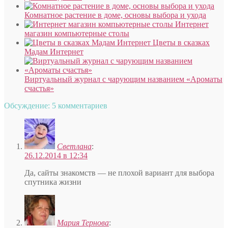
Комнатное растение в доме, основы выбора и ухода
Интернет
магазин компьютерные столы
Цветы в сказках
Мадам Интернет
Виртуальный журнал с чарующим названием «Ароматы
счастья»
Обсуждение: 5 комментариев
Светлана
:
26.12.2014 в 12:34
Да, сайты знакомств — не плохой вариант для выбора
спутника жизни
Мария Тернова
: