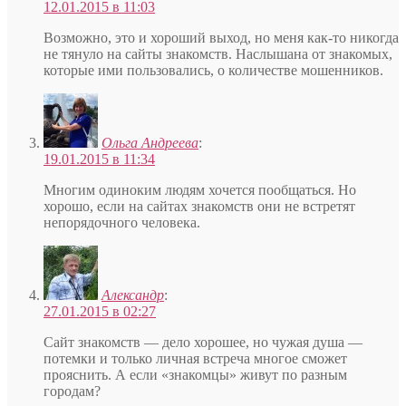
12.01.2015 в 11:03
Возможно, это и хороший выход, но меня как-то никогда
не тянуло на сайты знакомств. Наслышана от знакомых,
которые ими пользовались, о количестве мошенников.
Ольга Андреева
:
19.01.2015 в 11:34
Многим одиноким людям хочется пообщаться. Но
хорошо, если на сайтах знакомств они не встретят
непорядочного человека.
Александр
:
27.01.2015 в 02:27
Сайт знакомств — дело хорошее, но чужая душа —
потемки и только личная встреча многое сможет
прояснить. А если «знакомцы» живут по разным
городам?