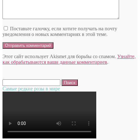
Поставьте галочку, если хотите получать на почту
уведомления о новых комментариях в этой теме.
Этот сайт использует Akismet для борьбы со спамом.
Узнайте,
как обрабатываются ваши данные комментариев
.
Найти:
Самые редкие розы в мире