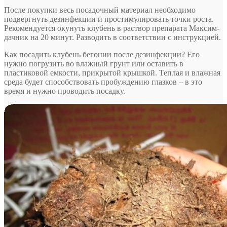
После покупки весь посадочный материал необходимо
подвергнуть дезинфекции и простимулировать точки роста.
Рекомендуется окунуть клубень в раствор препарата Максим-
дачник на 20 минут. Разводить в соответствии с инструкцией.
Как посадить клубень бегонии после дезинфекции? Его
нужно погрузить во влажный грунт или оставить в
пластиковой емкости, прикрытой крышкой. Теплая и влажная
среда будет способствовать пробуждению глазков – в это
время и нужно проводить посадку.