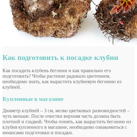
Как подготовить к посадке клубни
Как посадить клубень бегонии и как правильно его
подготовить? Чтобы растение радовало цветением,
необходимо знать, как вырастить клубневую бегонию из
клубней.
Купленные в магазине
Диаметр клубней – 3 см, мелко цветковых разновидностей –
чуть меньше. После очистки верхняя часть должна быть
плотной и гладкой. Чтобы понять, как вырастить бегонию из
клубня купленного в магазине, необходимо ознакомиться с
нюансами подготовки и посадки.