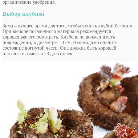
органические удобрения.
Выбор клубней
Зима – лучшее время для того, чтобы купить клубни бегонии.
При выборе посадочного материала рекомендуется
хорошенько его осмотреть. Клубень не должен иметь
повреждений, в диаметре – 3 см. Необходимо оценить
состояние вогнутой части. Она должна быть хорошей
плотности, иметь от 3 до 6 почек.