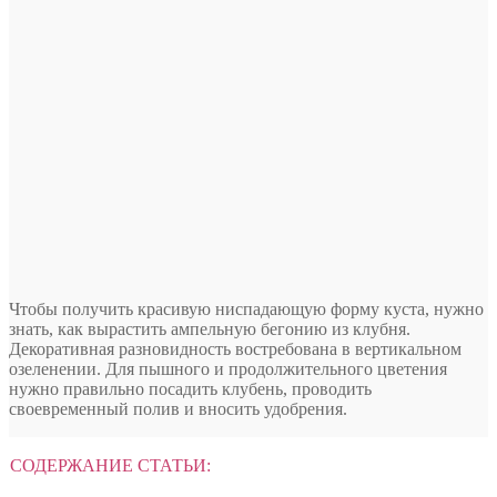
Чтобы получить красивую ниспадающую форму куста, нужно
знать, как вырастить ампельную бегонию из клубня.
Декоративная разновидность востребована в вертикальном
озеленении. Для пышного и продолжительного цветения
нужно правильно посадить клубень, проводить
своевременный полив и вносить
удобрения.
СОДЕРЖАНИЕ СТАТЬИ: