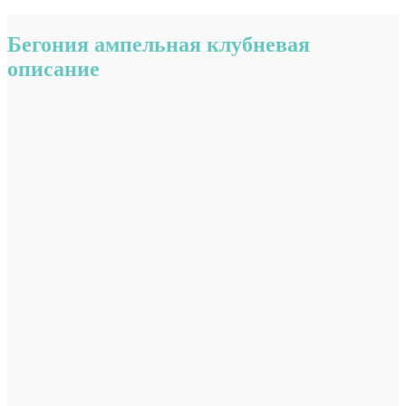
Бегония ампельная клубневая
описание