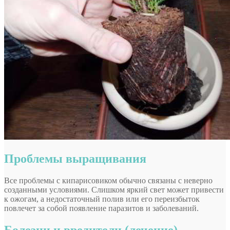
Проблемы выращивания
Все проблемы с кипарисовиком обычно связаны с неверно
созданными условиями. Слишком яркий свет может привести
к ожогам, а недостаточный полив или его переизбыток
повлечет за собой появление паразитов и заболеваний.
Болезни и вредители (лечение)