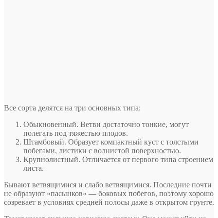
Все сорта делятся на три основных типа:
Обыкновенный. Ветви достаточно тонкие, могут
полегать под тяжестью плодов.
Штамбовый. Образует компактный куст с толстыми
побегами, листики с волнистой поверхностью.
Крупнолистный. Отличается от первого типа строением
листа.
Бывают ветвящимися и слабо ветвящимися. Последние почти
не образуют «пасынков» — боковых побегов, поэтому хорошо
созревает в условиях средней полосы даже в открытом грунте.