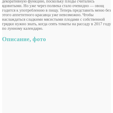
декоративную функцию, поскольку плоды считались
ядовитыми. Но уже через полвека стало очевидно — овощ
годится к употреблению в пищу. Теперь представить меню
без
этого аппетитного красавца уже невозможно. Чтобы
наслаждаться сладкими мясистыми плодами с собственной
грядки нужно знать, когда сеять томаты на рассаду в 2017 году
по лунному календарю.
Описание, фото