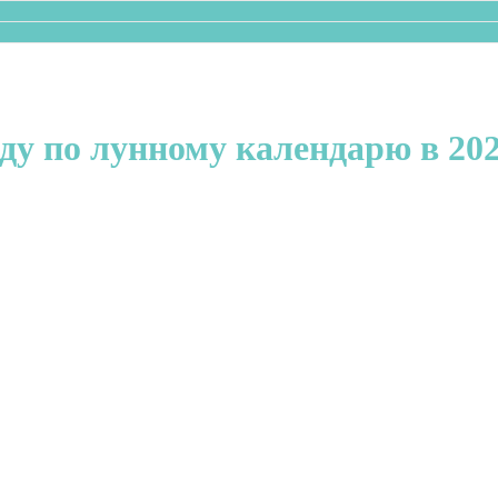
аду по лунному календарю в 20