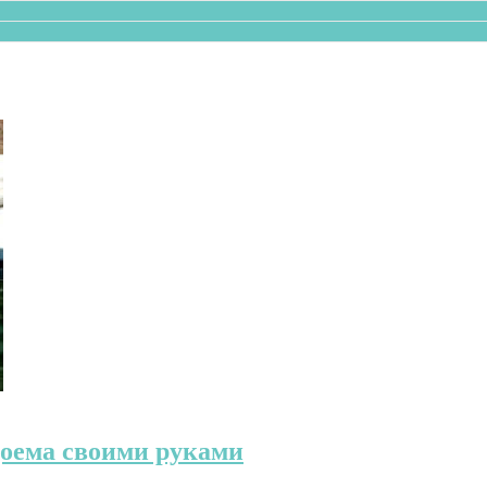
доема своими руками