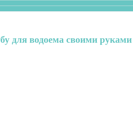
бу для водоема своими руками