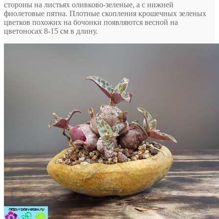
стороны на листьях оливково-зеленые, а с нижней
фиолетовые пятна. Плотные скопления крошечных зеленых
цветков похожих на бочонки появляются весной на
цветоносах 8-15 см в длину.