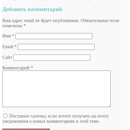
Добавить комментарий
Ваш адрес email не будет опубликован.
Обязательные поля
помечены
*
Имя
*
Email
*
Сайт
Комментарий
*
Поставьте галочку, если хотите получать на почту
уведомления о новых комментариях в этой теме.