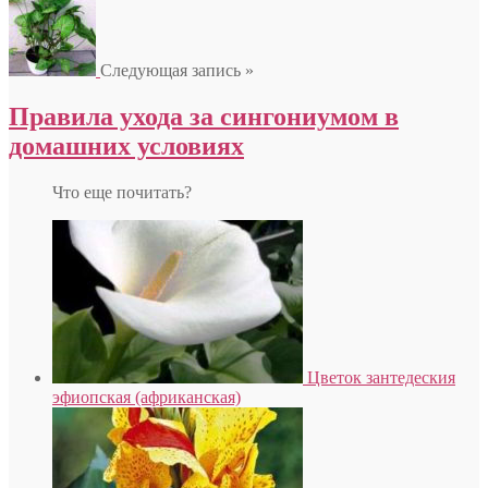
Следующая запись »
Правила ухода за сингониумом в
домашних условиях
Что еще почитать?
Цветок зантедеския
эфиопская (африканская)