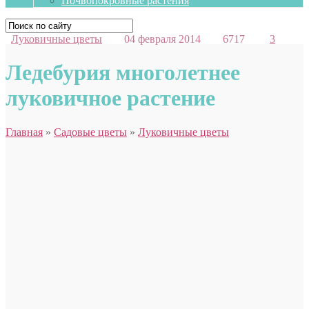
Почвопокровные растения
Луковичные цветы
04 февраля 2014
6717
3
Ледебурия многолетнее
луковичное растение
Главная
»
Садовые цветы
»
Луковичные цветы