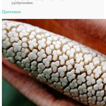
удобрениями.
Цветение