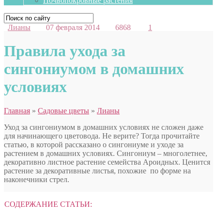
Почвопокровные растения
Лианы
07 февраля 2014
6868
1
Правила ухода за
сингониумом в домашних
условиях
Главная
»
Садовые цветы
»
Лианы
Уход за сингониумом в домашних условиях не сложен даже
для начинающего цветовода. Не верите? Тогда прочитайте
статью, в которой рассказано о сингониуме и уходе за
растением в домашних условиях. Сингониум – многолетнее,
декоративно листное растение семейства Ароидных. Ценится
растение за декоративные листья, похожие по форме на
наконечники стрел.
СОДЕРЖАНИЕ СТАТЬИ: