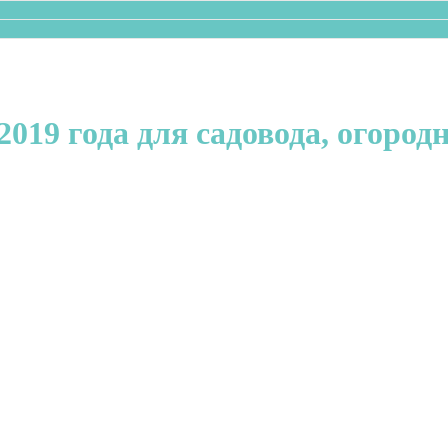
019 года для садовода, огородн