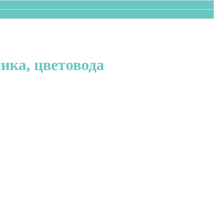
ика, цветовода