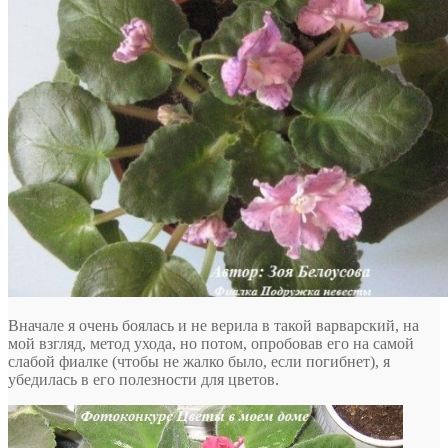
Вначале я очень боялась и не верила в такой варварский, на
мой взгляд, метод ухода, но потом, опробовав его на самой
слабой фиалке (чтобы не жалко было, если погибнет), я
убедилась в его полезности для цветов.