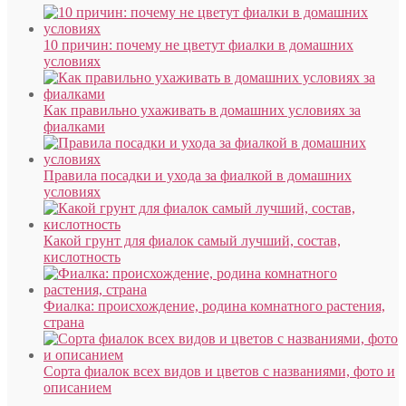
10 причин: почему не цветут фиалки в домашних
условиях
Как правильно ухаживать в домашних условиях за
фиалками
Правила посадки и ухода за фиалкой в домашних
условиях
Какой грунт для фиалок самый лучший, состав,
кислотность
Фиалка: происхождение, родина комнатного растения,
страна
Сорта фиалок всех видов и цветов с названиями, фото и
описанием