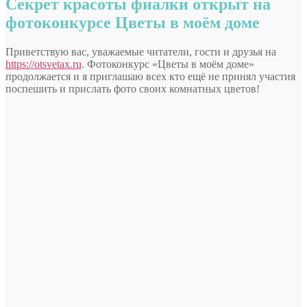
Секрет красоты фиалки открыт на
фотоконкурсе Цветы в моём доме
Приветствую вас, уважаемые читатели, гости и друзья на
https://otsvetax.ru
. Фотоконкурс «Цветы в моём доме»
продолжается и я приглашаю всех кто ещё не принял участия
поспешить и прислать фото своих комнатных цветов!