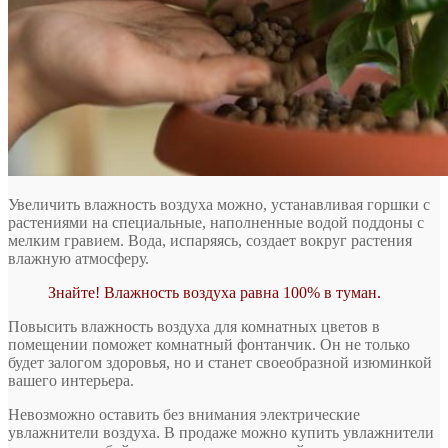
Увеличить влажность воздуха можно, устанавливая горшки с
растениями на специальные, наполненные водой поддоны с
мелким гравием. Вода, испаряясь, создает вокруг растения
влажную атмосферу.
Знайте! Влажность воздуха равна 100% в туман.
Повысить влажность воздуха для комнатных цветов в
помещении поможет комнатный фонтанчик. Он не только
будет залогом здоровья, но и станет своеобразной изюминкой
вашего интерьера.
Невозможно оставить без внимания электрические
увлажнители воздуха. В продаже можно купить увлажнители