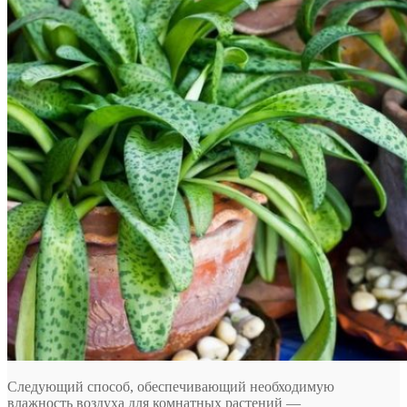
Следующий способ, обеспечивающий необходимую
влажность воздуха для комнатных растений —