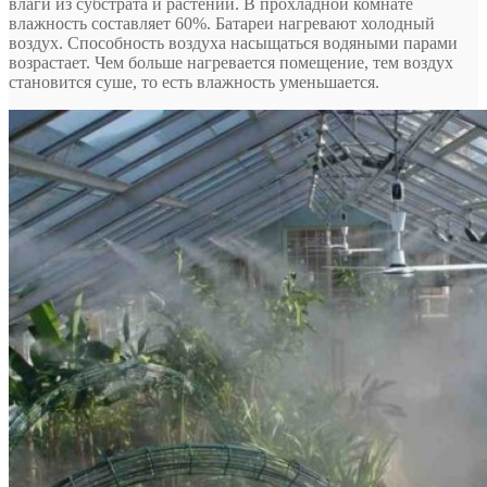
влаги из субстрата и растений. В прохладной комнате
влажность составляет 60%. Батареи нагревают холодный
воздух. Способность воздуха насыщаться водяными парами
возрастает. Чем больше нагревается помещение, тем воздух
становится суше, то есть влажность уменьшается.