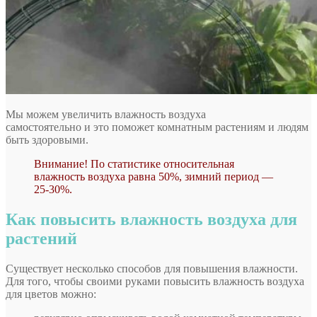
Мы можем увеличить влажность воздуха
самостоятельно и это поможет комнатным растениям и людям
быть здоровыми.
Внимание! По статистике относительная
влажность воздуха равна 50%, зимний период —
25-30%.
Как повысить влажность воздуха для
растений
Существует несколько способов для повышения влажности.
Для того, чтобы своими руками повысить влажность воздуха
для цветов можно: