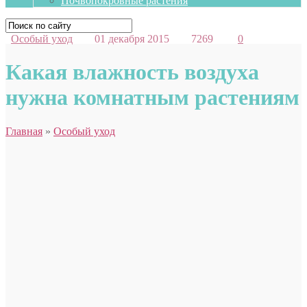
Почвопокровные растения
Особый уход
01 декабря 2015
7269
0
Какая влажность воздуха
нужна комнатным растениям
Главная
»
Особый уход