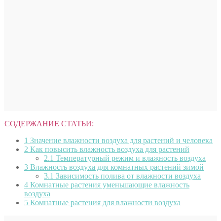
СОДЕРЖАНИЕ СТАТЬИ:
1
Значение влажности воздуха для растений и человека
2
Как повысить влажность воздуха для растений
2.1
Температурный режим и влажность воздуха
3
Влажность воздуха для комнатных растений зимой
3.1
Зависимость полива от влажности воздуха
4
Комнатные растения уменьшающие влажность
воздуха
5
Комнатные растения для влажности воздуха