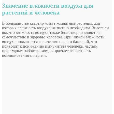
Значение влажности воздуха для
растений и человека
В большинстве квартир живут комнатные растения, для
которых влажность воздуха жизненно необходима. Знаете ли
вы, что влажность воздуха также благотворно влияет на
самочувствие и здоровье человека. При низкой влажности
воздуха повышается количество пыли и бактерий, что
приводит к понижению иммунитета человека, частым
простудным заболеваниям, возрастает вероятность
возникновения аллергии.