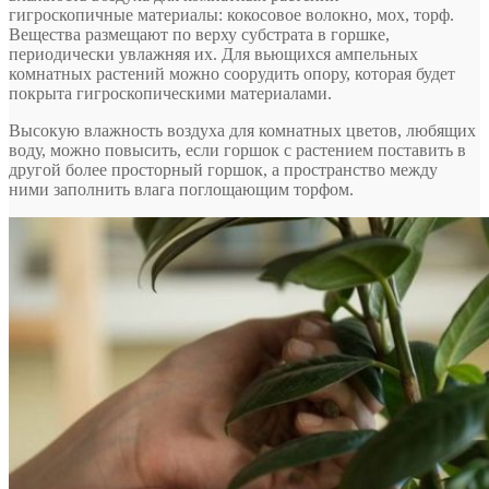
гигроскопичные материалы: кокосовое волокно, мох, торф.
Вещества размещают по верху субстрата в горшке,
периодически увлажняя их. Для вьющихся ампельных
комнатных растений можно соорудить опору, которая будет
покрыта гигроскопическими материалами.
Высокую влажность воздуха для комнатных цветов, любящих
воду, можно повысить, если горшок с растением поставить в
другой более просторный горшок, а пространство между
ними заполнить влага поглощающим торфом.