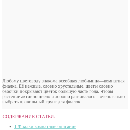
Любому цветоводу знакома всеобщая любимица—комнатная
фиалка. Её нежные, словно хрустальные, цветы словно
бабочки покрывают цветок большую часть года. Чтобы
растение активно цвело и хорошо развивалось—очень важно
выбрать правильный грунт для фиалок.
СОДЕРЖАНИЕ СТАТЬИ:
1
Фиалки комнатные описание