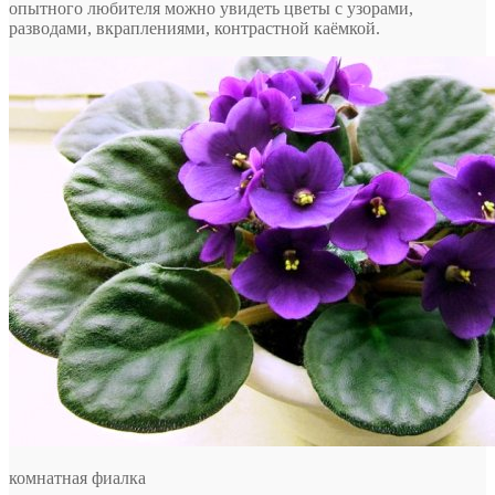
опытного любителя можно увидеть цветы с узорами,
разводами, вкраплениями, контрастной каёмкой.
комнатная фиалка