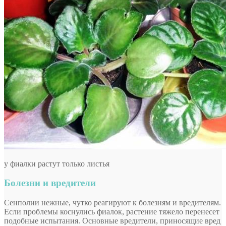
у фиалки растут только листья
Болезни и вредители
Сенполии нежные, чутко реагируют к болезням и вредителям.
Если проблемы коснулись фиалок, растение тяжело перенесет
подобные испытания. Основные вредители, приносящие вред