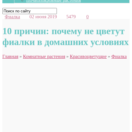
Почвопокровные растения
Фиалка
02 июня 2019
5479
0
10 причин: почему не цветут
фиалки в домашних условиях
Главная
»
Комнатные растения
»
Красивоцветущие
»
Фиалка