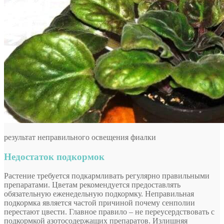
результат неправильного освещения фиалки
Недостаток подкормок
Растение требуется подкармливать регулярно правильными
препаратами. Цветам рекомендуется предоставлять
обязательную еженедельную подкормку. Неправильная
подкормка является частой причиной почему сенполии
перестают цвести. Главное правило – не переусердствовать с
подкормкой азотосодержащих препаратов. Излишняя