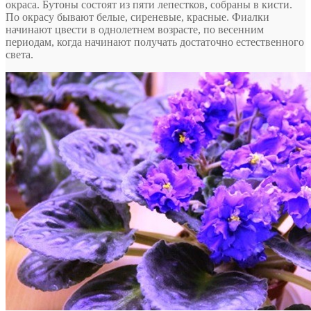
окраса. Бутоны состоят из пяти лепестков, собраны в кисти.
По окрасу бывают белые, сиреневые, красные. Фиалки
начинают цвести в однолетнем возрасте, по весенним
периодам, когда начинают получать достаточно естественного
света.