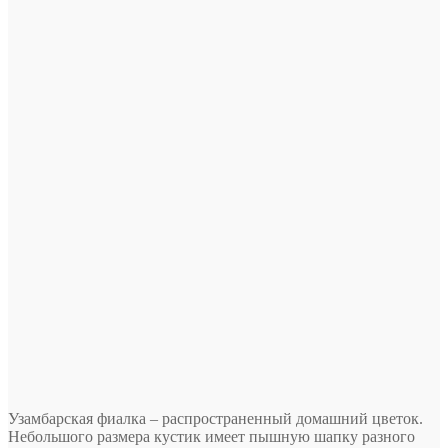
Узамбарская фиалка – распространенный домашний цветок.
Небольшого размера кустик имеет пышную шапку разного