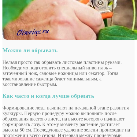
Можно ли обрывать
Нельзя просто так обрывать листовые пластины руками.
Необходимо подготовить специальный инвентарь –
заточенный нож, садовые ножницы или секатор. Тогда
травмирование саженца будет минимальным, а
восстановление быстрым.
Как часто и когда лучше обрезать
Формирование лозы начинают на начальной этапе развития
культуры. Первую процедуру можно выполнять после
образования шестого листа, на высоте которого начинают
формировать лозу. К этому моменту растение достигает
высоты 50 см. Последующее удаление зелени происходит на
протяжении всего сезона. Интервал между процедурами