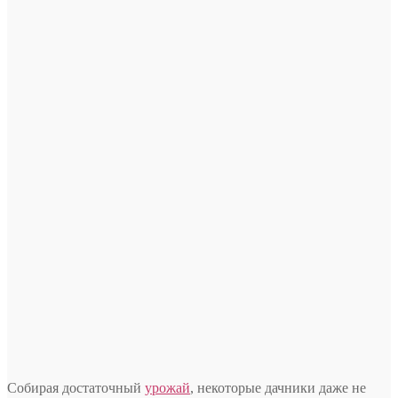
Собирая достаточный
урожай
, некоторые дачники даже не