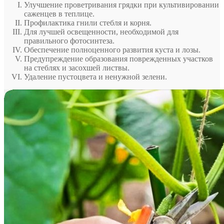
Улучшение проветривания грядки при культивировании
саженцев в теплице.
Профилактика гнили стебля и корня.
Для лучшей освещенности, необходимой для
правильного фотосинтеза.
Обеспечение полноценного развития куста и лозы.
Предупреждение образования поврежденных участков
на стеблях и засохшей листвы.
Удаление пустоцвета и ненужной зелени.