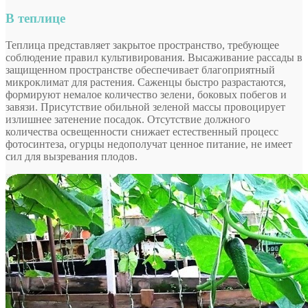
В теплице
Теплица представляет закрытое пространство, требующее
соблюдение правил культивирования. Высаживание рассады в
защищенном пространстве обеспечивает благоприятный
микроклимат для растения. Саженцы быстро разрастаются,
формируют немалое количество зелени, боковых побегов и
завязи. Присутствие обильной зеленой массы провоцирует
излишнее затенение посадок. Отсутствие должного
количества освещенности снижает естественный процесс
фотосинтеза, огурцы недополучат ценное питание, не имеет
сил для вызревания плодов.